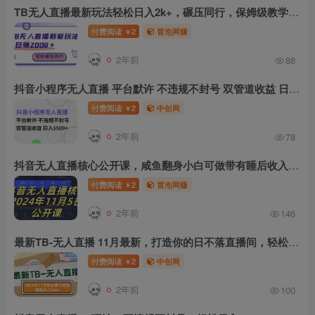
TB无人直播最新玩法轻松日入2k+，碾压同行，保姆级教学【揭秘】
付费阅读
2
冒泡网赚
￥
2年前
88
抖音小程序无人直播 平台默许 不违规不封号 双管道收益 日入1500+ 小白…
付费阅读
2
中创网
￥
2年前
78
抖音无人直播核心公开课，咸鱼翻身小白可做带有睡后收入月入过万太简单【揭秘】
付费阅读
2
冒泡网赚
￥
2年前
146
最新TB-无人直播 11月最新，打造你的日不落直播间，轻松月入3W+
付费阅读
2
中创网
￥
2年前
100