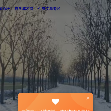
源论坛
自学成才网
付费文章专区