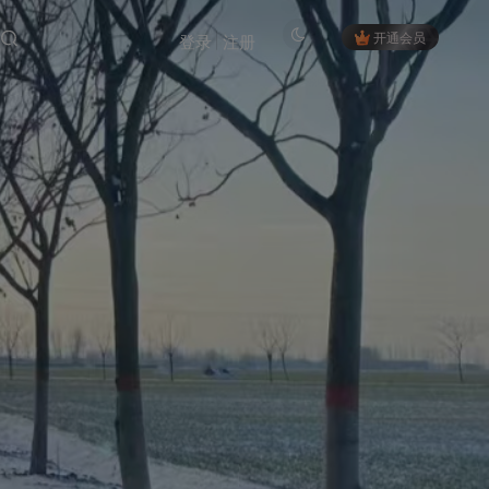
开通会员
登录
注册