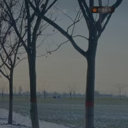
开通会员
登录
注册