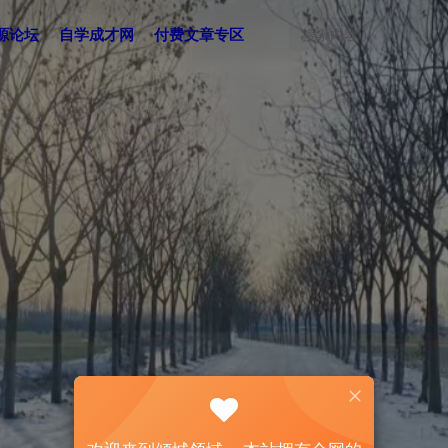
源论坛
自学成才网
付费文章专区