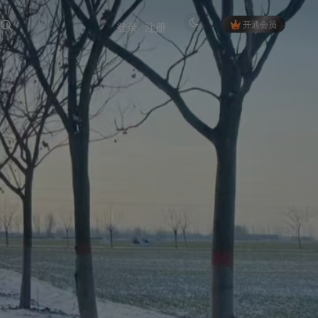
开通会员
登录
注册