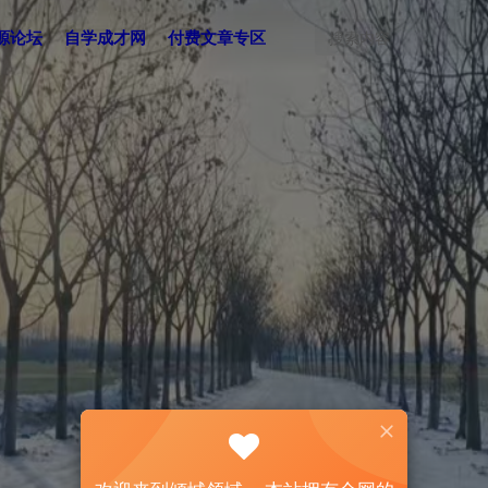
源论坛
自学成才网
付费文章专区