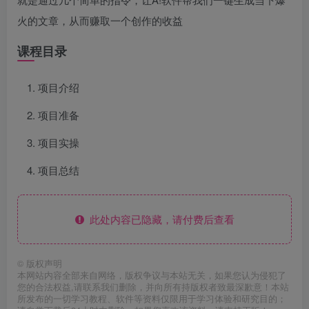
火的文章，从而赚取一个创作的收益
课程目录
项目介绍
项目准备
项目实操
项目总结
此处内容已隐藏，请付费后查看
©
版权声明
本网站内容全部来自网络，版权争议与本站无关，如果您认为侵犯了
您的合法权益,请联系我们删除，并向所有持版权者致最深歉意！本站
所发布的一切学习教程、软件等资料仅限用于学习体验和研究目的；