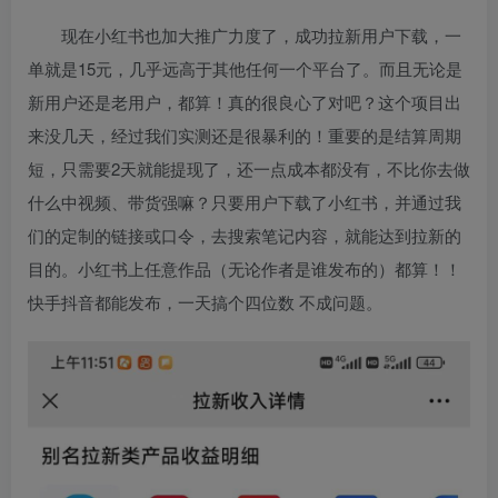
现在小红书也加大推广力度了，成功拉新用户下载，一
单就是15元，几乎远高于其他任何一个平台了。而且无论是
新用户还是老用户，都算！真的很良心了对吧？这个项目出
来没几天，经过我们实测还是很暴利的！重要的是结算周期
短，只需要2天就能提现了，还一点成本都没有，不比你去做
什么中视频、带货强嘛？只要用户下载了小红书，并通过我
们的定制的链接或口令，去搜索笔记内容，就能达到拉新的
目的。小红书上任意作品（无论作者是谁发布的）都算！！
快手抖音都能发布，一天搞个四位数 不成问题。