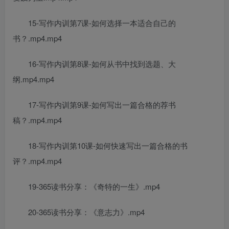
15-写作内训第7课-如何选择一本适合自己的
书？.mp4.mp4
16-写作内训第8课-如何从书中找到选题、大
纲.mp4.mp4
17-写作内训第9课-如何写出一篇合格的荐书
稿？.mp4.mp4
18-写作内训第10课-如何快速写出一篇合格的书
评？.mp4.mp4
19-365读书分享：《奇特的一生》.mp4
20-365读书分享：《意志力》.mp4