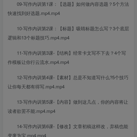
09-写作内训第1课：【选题】如何做内容选题？5个方法
快速找到好选题.mp4.mp4
10-写作内训第2课：【标题】吸睛标题怎么写？3个底层
逻辑和13个标题技巧.mp4.mp4
11-写作内训第3课-【结构】经常卡文写不下去？4个写
作模板让你行云流水.mp4.mp4
12-写作内训第4课-【素材】总是不知道写什么?5个技巧
让你每天都有得写.mp4.mp4
13-写作内训第5课-【内容】做到这几点，你的内容将让
读者欲罢不能.mp4.mp4
14-写作内训第6课-【修改】文章初稿这样改，弃稿也能
变废为宝.mp4.mp4