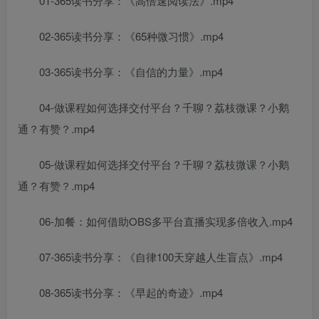
01-365读书分享：《高倍速阅读法》.mp4
02-365读书分享：《65种微习惯》.mp4
03-365读书分享：《自信的力量》.mp4
04-做课程如何选择交付平台？千聊？荔枝微课？小鹅
通？有赞？.mp4
05-做课程如何选择交付平台？千聊？荔枝微课？小鹅
通？有赞？.mp4
06-加餐：如何借助OBS多平台直播实现多倍收入.mp4
07-365读书分享：《自律100天穿越人生盲点》.mp4
08-365读书分享：《早起的奇迹》.mp4