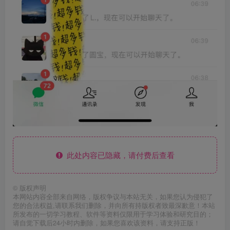
此处内容已隐藏，请付费后查看
©
版权声明
本网站内容全部来自网络，版权争议与本站无关，如果您认为侵犯了
您的合法权益,请联系我们删除，并向所有持版权者致最深歉意！本站
所发布的一切学习教程、软件等资料仅限用于学习体验和研究目的；
请自觉下载后24小时内删除，如果您喜欢该资料，请支持正版！