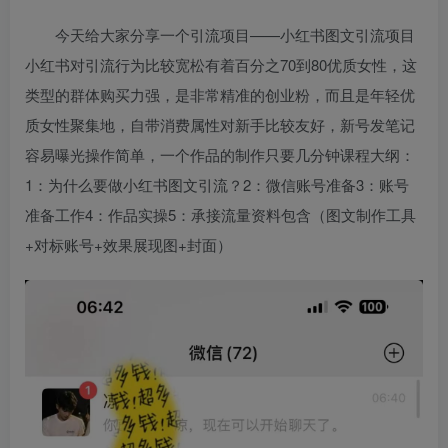
今天给大家分享一个引流项目——小红书图文引流项目
小红书对引流行为比较宽松有着百分之70到80优质女性，这
类型的群体购买力强，是非常精准的创业粉，而且是年轻优
质女性聚集地，自带消费属性对新手比较友好，新号发笔记
容易曝光操作简单，一个作品的制作只要几分钟课程大纲：
1：为什么要做小红书图文引流？2：微信账号准备3：账号
准备工作4：作品实操5：承接流量资料包含（图文制作工具
+对标账号+效果展现图+封面）