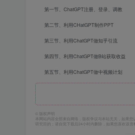
第一节、ChatGPT注册、登录、调教
第二节、利用CHatGPT制作PPT
第三节、利用ChatGPT做知乎引流
第四节、利用ChatGPT做B站获取收益
第五节、利用ChatGPT做中视频计划
©
版权声明
本网站内容全部来自网络，版权争议与本站无关，如果您
研究目的；请自觉下载后24小时内删除，如果您喜欢该资