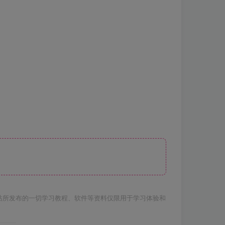
站所发布的一切学习教程、软件等资料仅限用于学习体验和