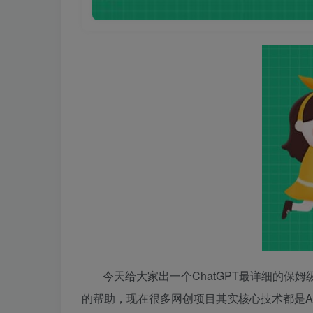
今天给大家出一个ChatGPT最详细的
的帮助，现在很多网创项目其实核心技术都是A