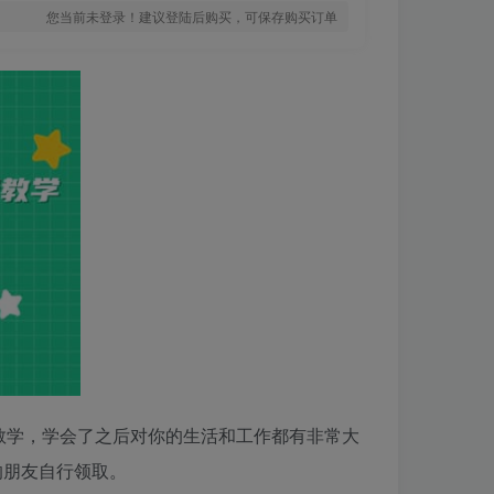
您当前未登录！建议登陆后购买，可保存购买订单
全教学，学会了之后对你的生活和工作都有非常大
的朋友自行领取。