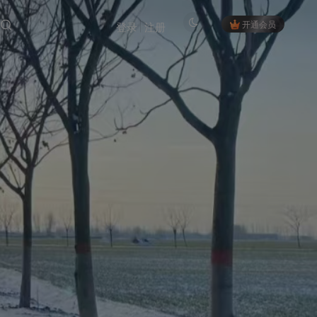
开通会员
登录
注册