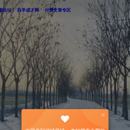
源论坛
自学成才网
付费文章专区