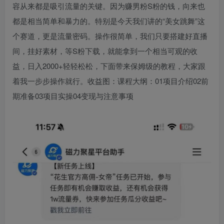
容从来都是吸引流量的关键。因为赚男粉S粉的钱，向来也
都是相当简单和暴力的。特别是今天我们讲的“美女跳舞”这
个赛道，更是流量密码。操作很简单，我们只要搭建好直播
间，挂好素材，等S粉下载，就能拿到一个相当可观的收
益，日入2000+轻轻松松，下面带来保姆级的教程，大家跟
着我一步步操作就行。收益图：课程大纲：01项目介绍02前
期准备03项目实操04变现与注意事项