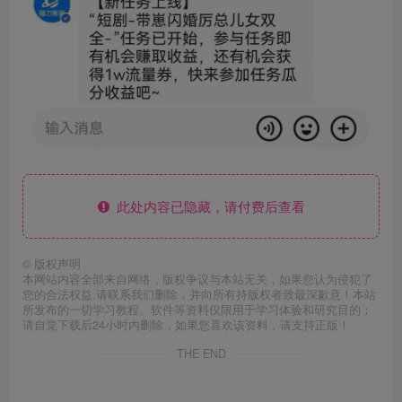
此处内容已隐藏，请付费后查看
©
版权声明
本网站内容全部来自网络，版权争议与本站无关，如果您认为侵犯了
您的合法权益,请联系我们删除，并向所有持版权者致最深歉意！本站
所发布的一切学习教程、软件等资料仅限用于学习体验和研究目的；
请自觉下载后24小时内删除，如果您喜欢该资料，请支持正版！
THE END