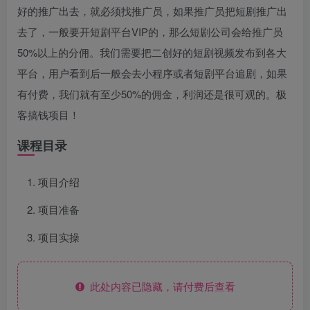
好的推广出去，就必须找推广员，如果推广员把短剧推广出
去了，一般要开短剧平台VIP的，那么短剧公司会给推广员
50%以上的分佣。我们需要把二创好的短剧视频发布到各大
平台，用户看到后一般会去小程序或者短剧平台追剧，如果
有付费，我们就有至少50%的佣金，利润还是很可观的。极
客搞钱项目！
课程目录
项目介绍
项目准备
项目实操
此处内容已隐藏，请付费后查看