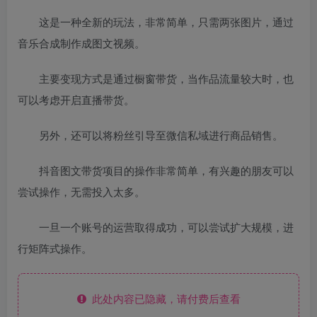
这是一种全新的玩法，非常简单，只需两张图片，通过
音乐合成制作成图文视频。
主要变现方式是通过橱窗带货，当作品流量较大时，也
可以考虑开启直播带货。
另外，还可以将粉丝引导至微信私域进行商品销售。
抖音图文带货项目的操作非常简单，有兴趣的朋友可以
尝试操作，无需投入太多。
一旦一个账号的运营取得成功，可以尝试扩大规模，进
行矩阵式操作。
此处内容已隐藏，请付费后查看