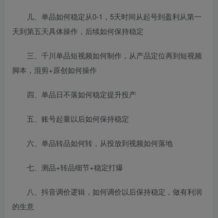
儿、单品如何稳定从0-1，5天时间从起号到盈利从第一
天到第五天具体操作，后续如何保持稳定
三、千川单品短视频如何制作，从产品定位再到短视频
脚本，混剪+原创如何操作
四、单品日不落如何稳定提升投产
五、账号起量以后如何保持稳定
六、单品转品如何转，从投放到视频如何落地
七、测品+转品细节+稳定打爆
八、抖音调价逻辑，如何调价以后保持稳定，做有利润
的生意