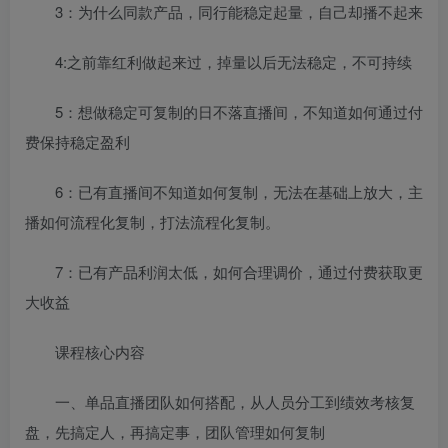
3：为什么同款产品，同行能稳定起量，自己却播不起来
4:之前靠红利做起来过，掉量以后无法稳定，不可持续
5：想做稳定可复制的日不落直播间，不知道如何通过付
费保持稳定盈利
6：已有直播间不知道如何复制，无法在基础上放大，主
播如何流程化复制，打法流程化复制。
7：已有产品利润太低，如何合理调价，通过付费获取更
大收益
课程核心内容
一、单品直播团队如何搭配，从人员分工到绩效考核复
盘，先搞定人，再搞定事，团队管理如何复制