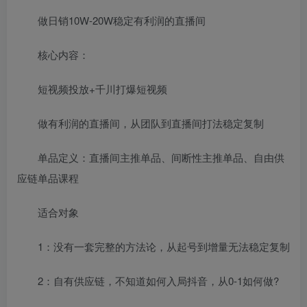
做日销10W-20W稳定有利润的直播间
核心内容：
短视频投放+千川打爆短视频
做有利润的直播间，从团队到直播间打法稳定复制
单品定义：直播间主推单品、间断性主推单品、自由供
应链单品课程
适合对象
1：没有一套完整的方法论，从起号到增量无法稳定复制
2：自有供应链，不知道如何入局抖音，从0-1如何做?