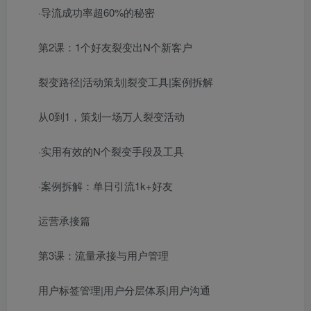
·导流成功率超60%的秘密
第2课：1个好友裂变出N个新客户
裂变路径|活动策划|裂变工具|案例拆解
从0到1，策划一场万人裂变活动
·实用有效的N个裂变手段及工具
·案例拆解：单日引流1k+好友
运营承接篇
第3课：流量承接与用户管理
用户标签管理|用户分层体系|用户沟通