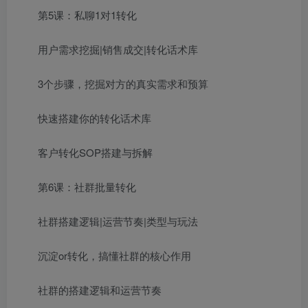
第5课：私聊1对1转化
用户需求挖掘|销售成交|转化话术库
3个步骤，挖掘对方的真实需求和预算
快速搭建你的转化话术库
客户转化SOP搭建与拆解
第6课：社群批量转化
社群搭建逻辑|运营节奏|类型与玩法
沉淀or转化，搞懂社群的核心作用
社群的搭建逻辑和运营节奏