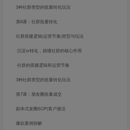
3种社群类型的批量转化玩法
第6课：社群批量转化
社群搭建逻辑|运营节奏|类型与玩法
·沉淀or转化，搞懂社群的核心作用
·社群的搭建逻辑和运营节奏
3种社群类型的批量转化玩法
第7课：朋友圈批量成交
剧本式发圈SOP|客户激活
爆款案例拆解