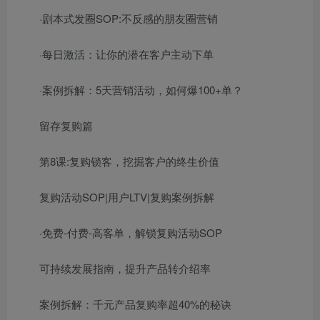
·剧本式发圈SOP:不反感的朋友圈营销
·每日激活：让你的潜在客户主动下单
·案例拆解：5天营销活动，如何爆100+单？
留存复购篇
第8课:复购锁客，挖掘客户的终生价值
复购活动SOP|用户LTV|复购案例拆解
·免费-付费-高客单，解锁复购活动SOP
可持续发展指南，提升产品转介绍率
案例拆解：千元产品复购率超40%的秘诀