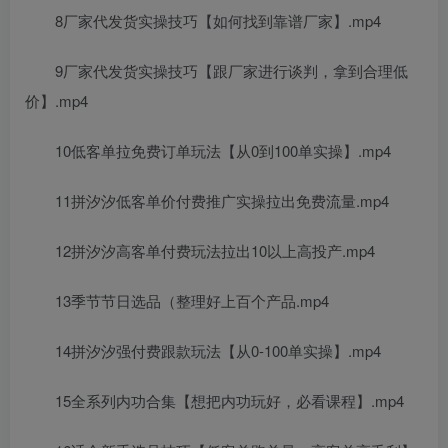
8厂家代发货实操技巧【如何找到靠谱厂家】.mp4
9厂家代发货实操技巧【跟厂家进行谈判，拿到合理低
价】.mp4
10低客单拉免费订单玩法【从0到100单实操】.mp4
11拼汐汐低客单价付费推广实操拉出免费流量.mp4
12拼汐汐高客单付费玩法拉出10以上高投产.mp4
13季节节日选品（整理好上百个产品.mp4
14拼汐汐强付费跟款玩法【从0-100单实操】.mp4
15全系列内功合集【想把内功玩好，必看课程】.mp4