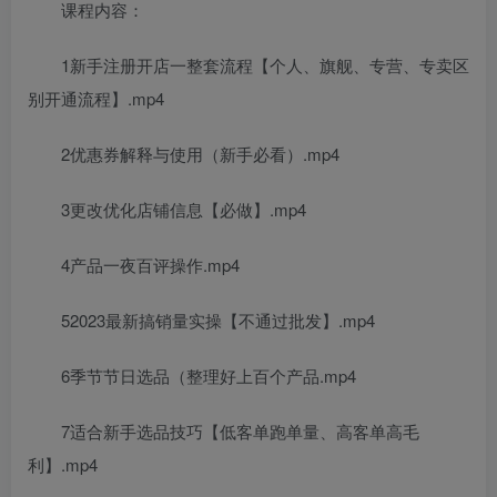
课程内容：
1新手注册开店一整套流程【个人、旗舰、专营、专卖区
别开通流程】.mp4
2优惠券解释与使用（新手必看）.mp4
3更改优化店铺信息【必做】.mp4
4产品一夜百评操作.mp4
52023最新搞销量实操【不通过批发】.mp4
6季节节日选品（整理好上百个产品.mp4
7适合新手选品技巧【低客单跑单量、高客单高毛
利】.mp4