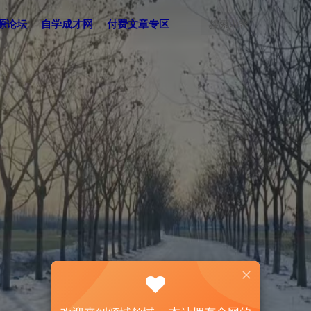
源论坛
自学成才网
付费文章专区