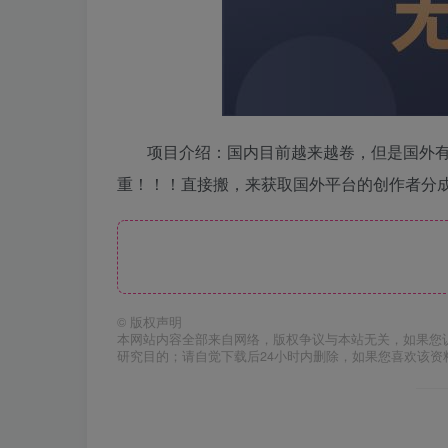
项目介绍：国内目前越来越卷，但是国外
重！！！直接搬，来获取国外平台的创作者分
©
版权声明
本网站内容全部来自网络，版权争议与本站无关，如果您
研究目的；请自觉下载后24小时内删除，如果您喜欢该资