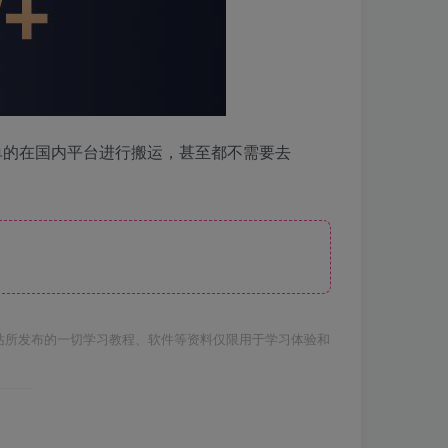
单的在国内平台进行搬运，甚至都不需要去
站所发布的一切学习教程、软件等资料仅限用于学习体验和