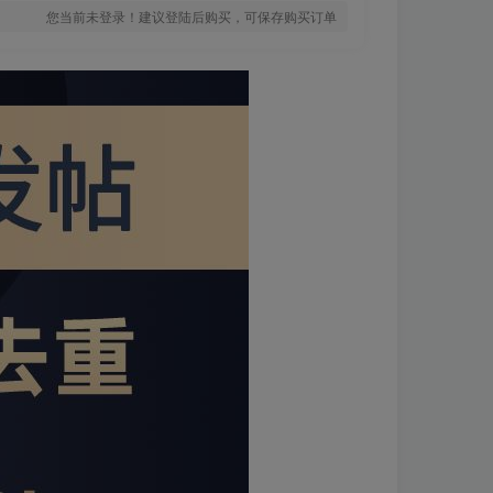
您当前未登录！建议登陆后购买，可保存购买订单