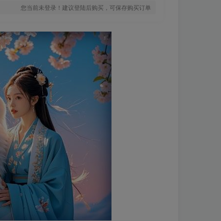
您当前未登录！建议登陆后购买，可保存购买订单