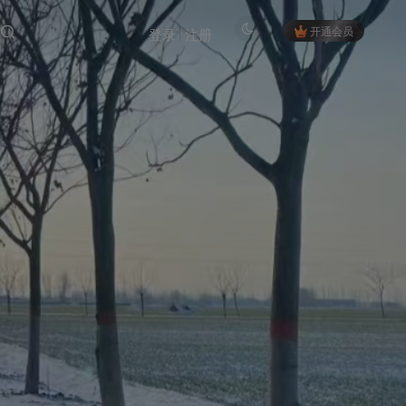
开通会员
登录
注册