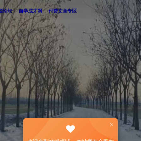
源论坛
自学成才网
付费文章专区