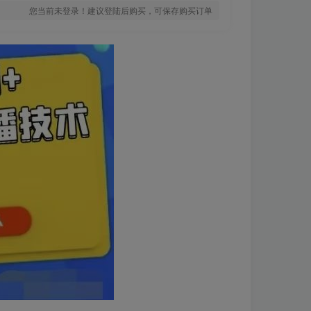
您当前未登录！建议登陆后购买，可保存购买订单