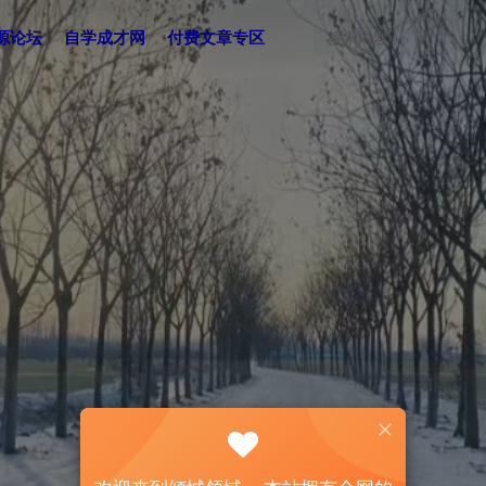
源论坛
自学成才网
付费文章专区