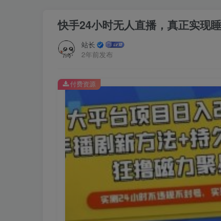
快手24小时无人直播，真正实现
站长
2年前发布
付费资源