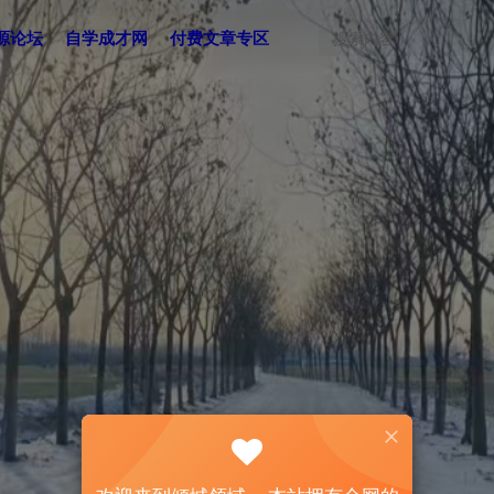
源论坛
自学成才网
付费文章专区