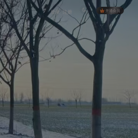
开通会员
登录
注册