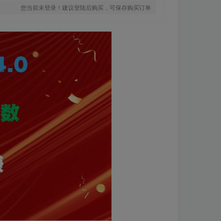
您当前未登录！建议登陆后购买，可保存购买订单