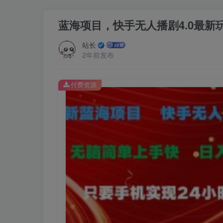
蓝海项目，快手无人播剧4.0最新
站长
2年前发布
付费资源