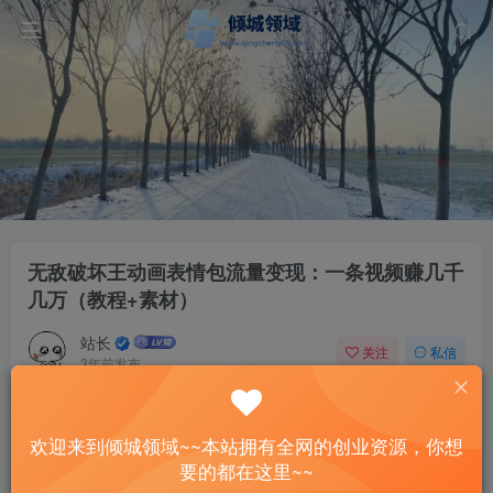
无敌破坏王动画表情包流量变现：一条视频赚几千
几万（教程+素材）
站长
关注
私信
3年前发布
63
5
付费资源
欢迎来到倾城领域~~本站拥有全网的创业资源，你想
无敌破坏王动画表情包流量变现：一条视频赚几千几万（教程+素材）
要的都在这里~~
此内容为付费资源，请付费后查看