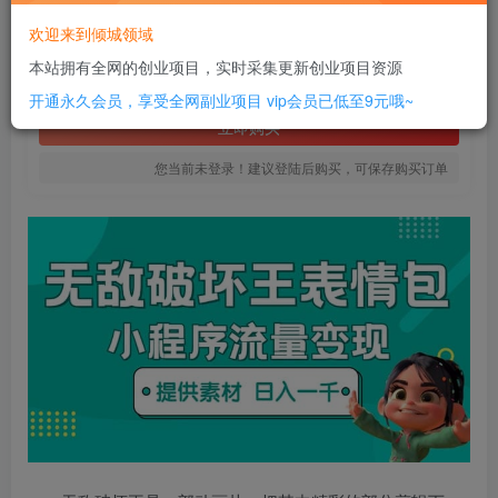
12
欢迎来到倾城领域
￥
本站拥有全网的创业项目，实时采集更新创业项目资源
免费
SVIP全站会员
开通永久会员，享受全网副业项目
vip会员已低至9元哦~
立即购买
您当前未登录！建议登陆后购买，可保存购买订单