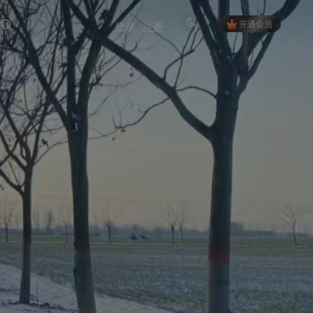
开通会员
登录
注册