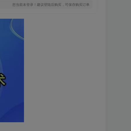
您当前未登录！建议登陆后购买，可保存购买订单