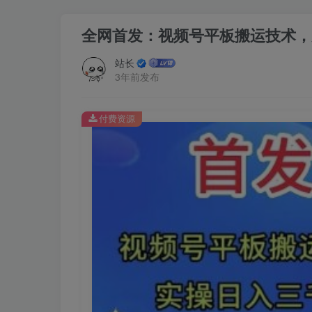
全网首发：视频号平板搬运技术，
站长
3年前发布
付费资源