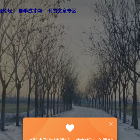
源论坛
自学成才网
付费文章专区