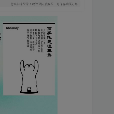
您当前未登录！建议登陆后购买，可保存购买订单