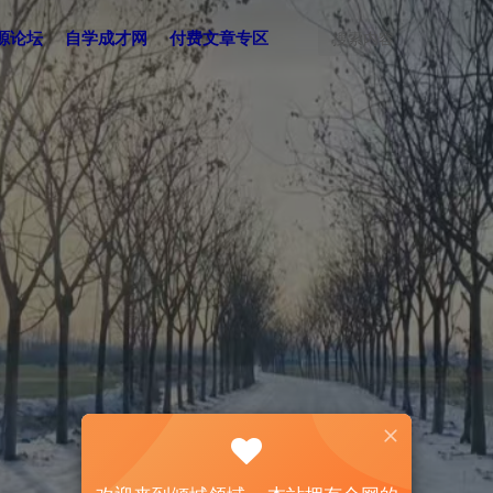
源论坛
自学成才网
付费文章专区