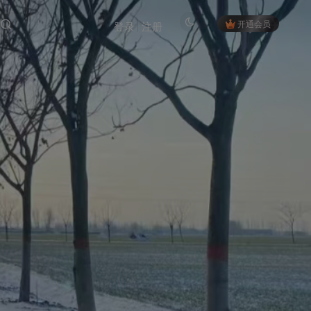
开通会员
登录
注册