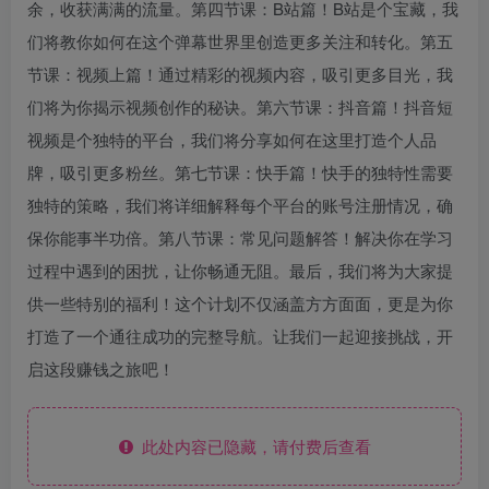
余，收获满满的流量。第四节课：B站篇！B站是个宝藏，我
们将教你如何在这个弹幕世界里创造更多关注和转化。第五
节课：视频上篇！通过精彩的视频内容，吸引更多目光，我
们将为你揭示视频创作的秘诀。第六节课：抖音篇！抖音短
视频是个独特的平台，我们将分享如何在这里打造个人品
牌，吸引更多粉丝。第七节课：快手篇！快手的独特性需要
独特的策略，我们将详细解释每个平台的账号注册情况，确
保你能事半功倍。第八节课：常见问题解答！解决你在学习
过程中遇到的困扰，让你畅通无阻。最后，我们将为大家提
供一些特别的福利！这个计划不仅涵盖方方面面，更是为你
打造了一个通往成功的完整导航。让我们一起迎接挑战，开
启这段赚钱之旅吧！
此处内容已隐藏，请付费后查看