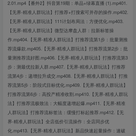
2.01.mp4【番外2】抖音第19期：单品+绿幕直播 (1).mp401.
【无界-精准人群玩法】打推荐+打搜索可并存的操作.mp402.
【无界-精准人群玩法】111计划布局法：方便优化.mp403.
【无界-精准人群玩法】微型达摩盘人群：拉新标签操
作.mp404.【无界-精准人群玩法】打推荐流第1步：批量测推
荐流爆款.mp405.【无界-精准人群玩法】打推荐流第2步：批
量测推荐流好图.mp406.【无界-精准人群玩法】打推荐流第3
步：测最优拉新人群.mp407.【无界-精准人群玩法】打推荐
流第4步：递增拉升成交.mp408.【无界-精准人群玩法】打推
荐流第5步：阶段式目标优化.mp409.【无界-精准人群玩法】
打推荐流第6步：高投产精准收割.mp410.【无界-精准人群玩
法】打推荐流极致法：大幅度递增起爆.mp411.【无界-精准
人群玩法】打推荐流标签法：缓慢打标起推荐.mp412.【无
界-精准人群玩法】全店低价引流操作：全店同步优
化.mp413.【无界-精准人群玩法】新品快速起量操作：速破