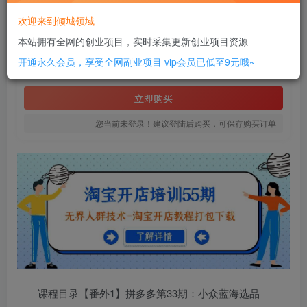
此内容为付费资源，请付费后查看
欢迎来到倾城领域
6
本站拥有全网的创业项目，实时采集更新创业项目资源
￥
开通永久会员，享受全网副业项目
vip会员已低至9元哦~
免费
SVIP全站会员
立即购买
您当前未登录！建议登陆后购买，可保存购买订单
课程目录【番外1】拼多多第33期：小众蓝海选品