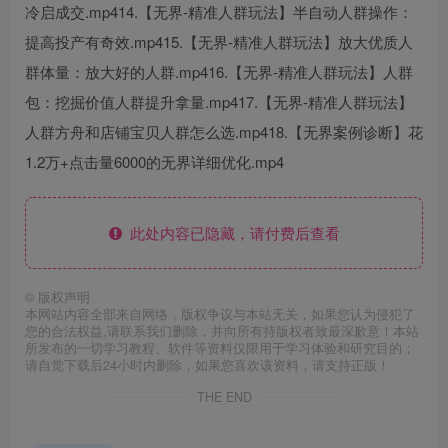
冷启成交.mp414.【无界-精准人群玩法】半自动人群操作：
提高投产有奇效.mp415.【无界-精准人群玩法】放大优质人
群体量：放大好的人群.mp416.【无界-精准人群玩法】人群
包：挖掘价值人群提升拿量.mp417.【无界-精准人群玩法】
人群方舟和店铺宝贝人群怎么选.mp418.【无界案例诊断】花
1.2万+点击量6000的无界详细优化.mp4
此处内容已隐藏，请付费后查看
©
版权声明
本网站内容全部来自网络，版权争议与本站无关，如果您认为侵犯了
您的合法权益,请联系我们删除，并向所有持版权者致最深歉意！本站
所发布的一切学习教程、软件等资料仅限用于学习体验和研究目的；
请自觉下载后24小时内删除，如果您喜欢该资料，请支持正版！
THE END