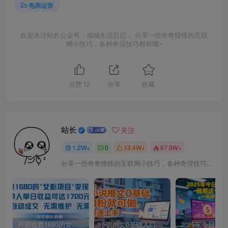
电商运营
欢迎关注站长公众号：倾城生活日记 。分享一些奇奇怪怪的互联
网小技巧，各种奇淫技巧都有哦~
点赞
12
分享
收藏
站长
关注
1.2W+
0
13.4W+
67.9W+
分享一些奇奇怪怪的互联网小技巧，各种奇淫技巧都在本站。
外面收费1680的女粉项目变现，单人单日收益可达1.7k，全自动成交无需维护
小说推文0基础入门教程，0粉就可做，快速上手