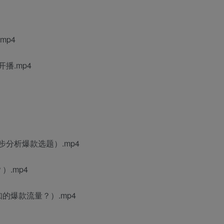
mp4
播.mp4
步分析爆款选题）.mp4
）.mp4
知的爆款流量？）.mp4