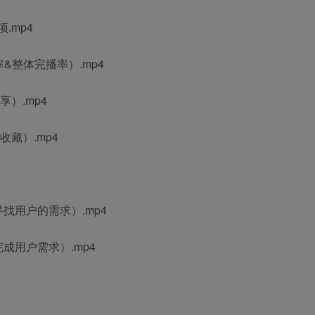
.mp4
率&整体完播率）.mp4
享）.mp4
收藏）.mp4
寻找用户的需求）.mp4
成用户需求）.mp4