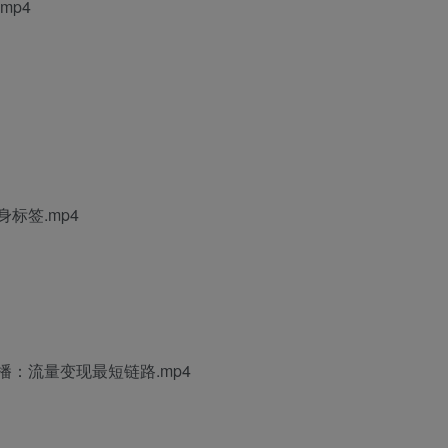
mp4
标签.mp4
播：流量变现最短链路.mp4