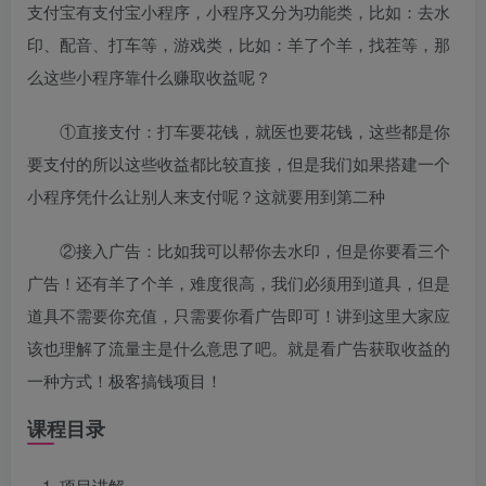
支付宝有支付宝小程序，小程序又分为功能类，比如：去水
印、配音、打车等，游戏类，比如：羊了个羊，找茬等，那
么这些小程序靠什么赚取收益呢？
①直接支付：打车要花钱，就医也要花钱，这些都是你
要支付的所以这些收益都比较直接，但是我们如果搭建一个
小程序凭什么让别人来支付呢？这就要用到第二种
②接入广告：比如我可以帮你去水印，但是你要看三个
广告！还有羊了个羊，难度很高，我们必须用到道具，但是
道具不需要你充值，只需要你看广告即可！讲到这里大家应
该也理解了流量主是什么意思了吧。就是看广告获取收益的
一种方式！极客搞钱项目！
课程目录
项目讲解