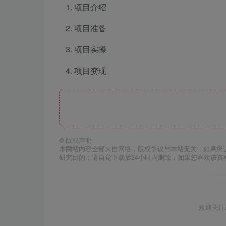
项目介绍
项目准备
项目实操
项目变现
©
版权声明
本网站内容全部来自网络，版权争议与本站无关，如果您
研究目的；请自觉下载后24小时内删除，如果您喜欢该资
欢迎关注