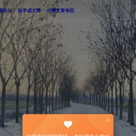
源论坛
自学成才网
付费文章专区