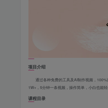
项目介绍
通过各种免费的工具及AI制作视频，10
1W+，5分钟一条视频，操作简单，小白也能
课程目录