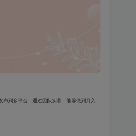
并发布到多平台，通过团队实测，能够做到月入