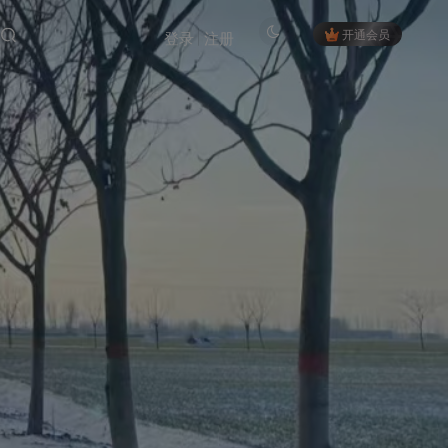
开通会员
登录
注册