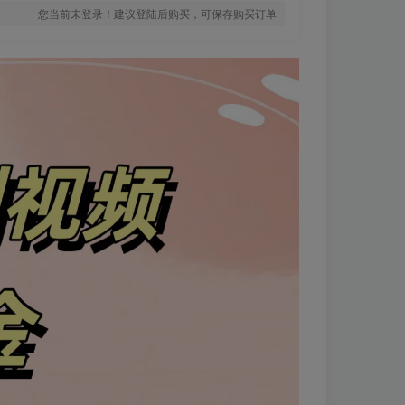
您当前未登录！建议登陆后购买，可保存购买订单