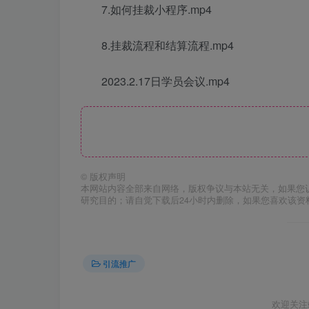
7.如何挂裁小程序.mp4
8.挂裁流程和结算流程.mp4
2023.2.17日学员会议.mp4
©
版权声明
本网站内容全部来自网络，版权争议与本站无关，如果您
研究目的；请自觉下载后24小时内删除，如果您喜欢该资
引流推广
欢迎关注