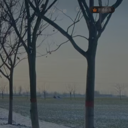
开通会员
登录
注册