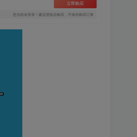
立即购买
您当前未登录！建议登陆后购买，可保存购买订单