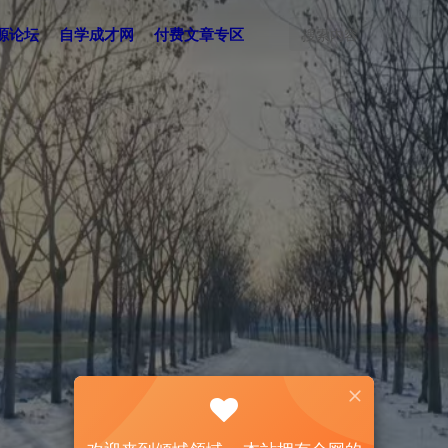
源论坛
自学成才网
付费文章专区