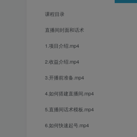
课程目录
直播间封面和话术
1.项目介绍.mp4
2.收益介绍.mp4
3.开播前准备.mp4
4.如何搭建直播间.mp4
5.直播间话术模板.mp4
6.如何快速起号.mp4