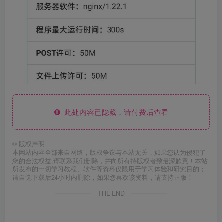
此处内容已隐藏，请付费后查看
©
版权声明
本网站内容全部来自网络，版权争议与本站无关，如果您认为侵犯了
您的合法权益,请联系我们删除，并向所有持版权者致最深歉意！本站
所发布的一切学习教程、软件等资料仅限用于学习体验和研究目的；
请自觉下载后24小时内删除，如果您喜欢该资料，请支持正版！
THE END