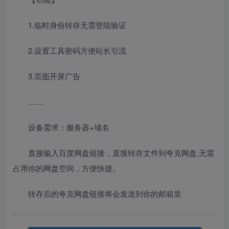
1.临时身份转存无需登陆验证
2.设置工具密码方便站长引流
3.页面开屏广告
……
设备需求：服务器+域名
直接输入百度网盘链接，直接转存文件到夸克网盘,无需
占用你的网盘空间，方便快捷。
转存后的夸克网盘链接将会发送到你的邮箱里