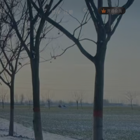
开通会员
登录
注册