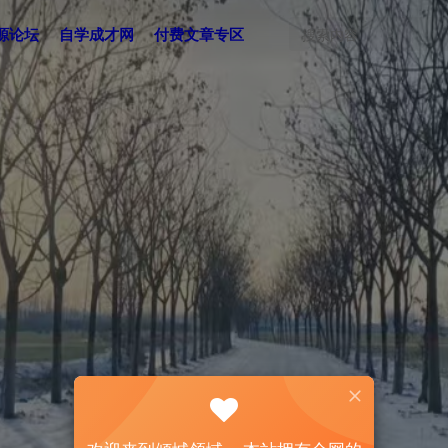
源论坛
自学成才网
付费文章专区