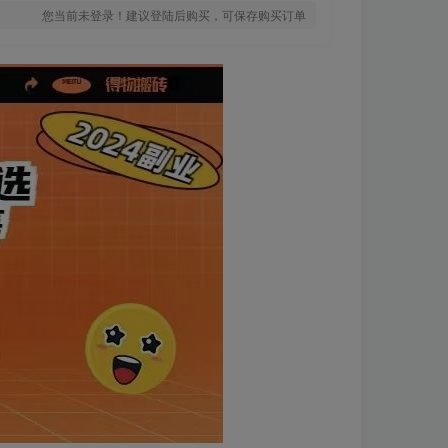
您当前未登录！建议登陆后购买，可保存购买订单