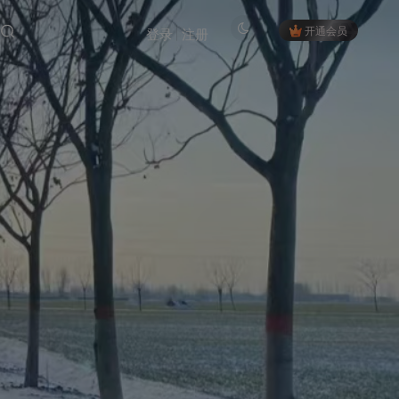
开通会员
登录
注册