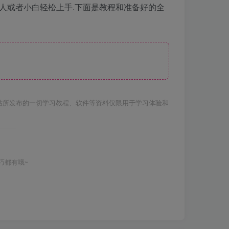
懒人或者小白轻松上手.下面是教程和准备好的全
站所发布的一切学习教程、软件等资料仅限用于学习体验和
巧都有哦~