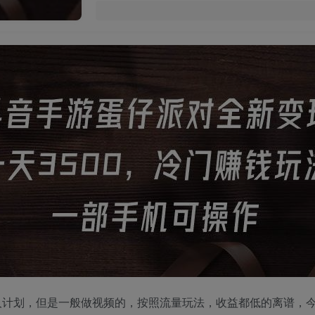
计划，但是一般做视频的，按照流量玩法，收益都低的离谱，今