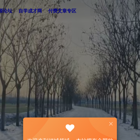
源论坛
自学成才网
付费文章专区