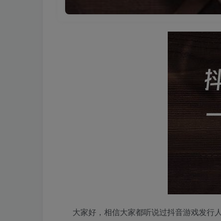
大家好，相信大家都听说过抖音游戏发行人