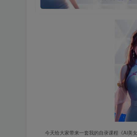
今天给大家带来一套我的自录课程《AI美