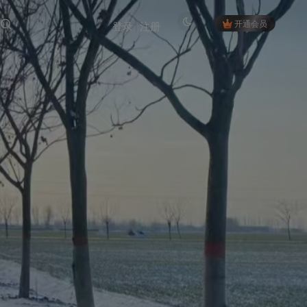
开通会员
登录
注册