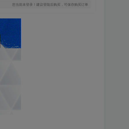
您当前未登录！建议登陆后购买，可保存购买订单