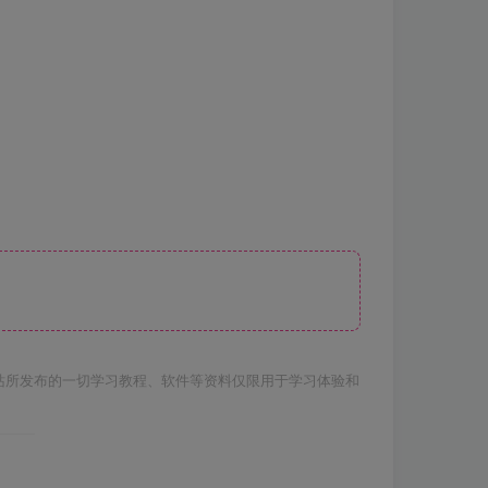
站所发布的一切学习教程、软件等资料仅限用于学习体验和