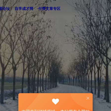
源论坛
自学成才网
付费文章专区