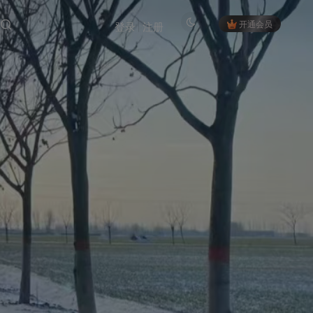
开通会员
登录
注册