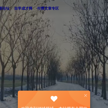
源论坛
自学成才网
付费文章专区