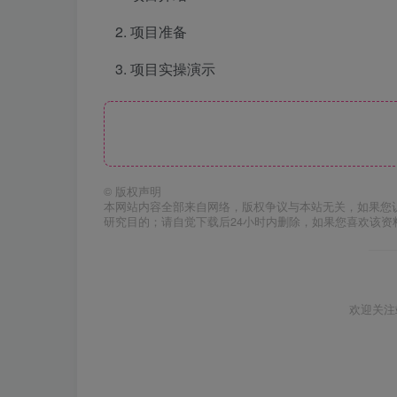
项目准备
项目实操演示
©
版权声明
本网站内容全部来自网络，版权争议与本站无关，如果您
研究目的；请自觉下载后24小时内删除，如果您喜欢该资
欢迎关注