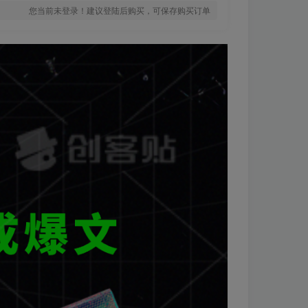
您当前未登录！建议登陆后购买，可保存购买订单