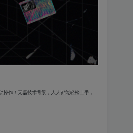
繁琐操作！无需技术背景，人人都能轻松上手，