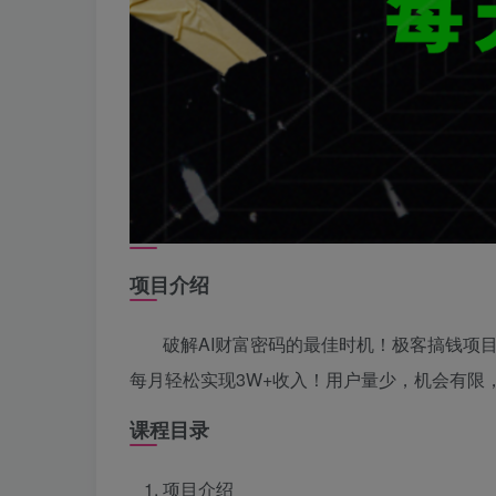
项目介绍
破解AI财富密码的最佳时机！极客搞钱项
每月轻松实现3W+收入！用户量少，机会有限
课程目录
项目介绍