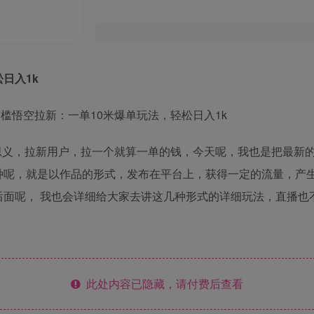
日入1k
思义，拉新用户，拉一个就算一单的钱，今天呢，我也是把最新
种呢，就是以作品的形式，发布在平台上，获得一定的流量，产
后面呢， 我也会详细给大家去讲这几种形式的详细玩法，直播也
此处内容已隐藏，请付费后查看