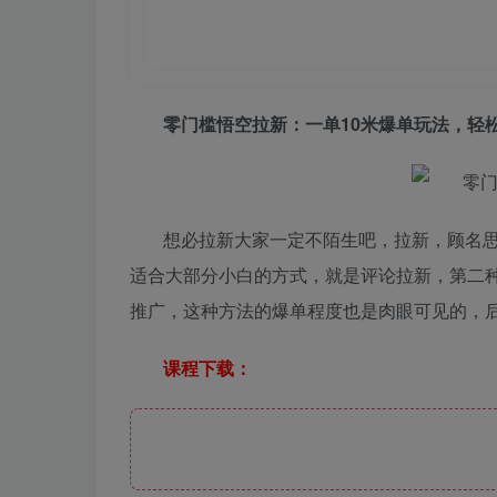
零门槛悟空拉新
：一单10米爆单玩法，轻松
想必拉新大家一定不陌生吧，拉新，顾名
适合大部分小白的方式，就是评论拉新，第二
推广，这种方法的爆单程度也是肉眼可见的，
课程下载：