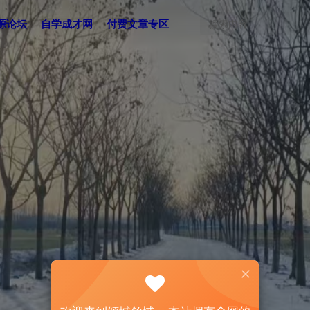
源论坛
自学成才网
付费文章专区