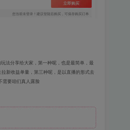
立即购买
您当前未登录！建议登陆后购买，可保存购买订单
的玩法分享给大家，第一种呢，也是最简单，最
生拉新收益单量，第三种呢，是以直播的形式去
不需要咱们真人露脸