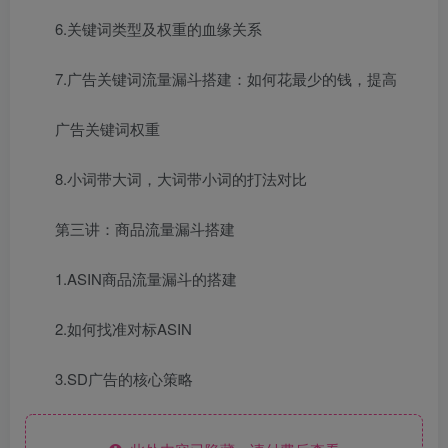
6.关键词类型及权重的血缘关系
7.广告关键词流量漏斗搭建：如何花最少的钱，提高
广告关键词权重
8.小词带大词，大词带小词的打法对比
第三讲：商品流量漏斗搭建
1.ASIN商品流量漏斗的搭建
2.如何找准对标ASIN
3.SD广告的核心策略