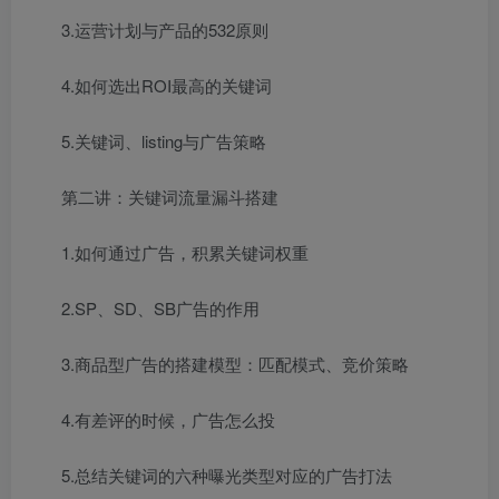
3.运营计划与产品的532原则
4.如何选出ROI最高的关键词
5.关键词、listing与广告策略
第二讲：关键词流量漏斗搭建
1.如何通过广告，积累关键词权重
2.SP、SD、SB广告的作用
3.商品型广告的搭建模型：匹配模式、竞价策略
4.有差评的时候，广告怎么投
5.总结关键词的六种曝光类型对应的广告打法