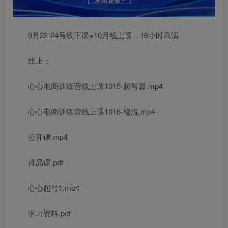
9月23-24号线下课+10月线上课，16小时高清
线上：
心心电商训练营线上课1015-起号篇.mp4
心心电商训练营线上课1016-稳流,mp4
公开课.mp4
排品课,pdf
心心起号1.mp4
学习资料.pdf