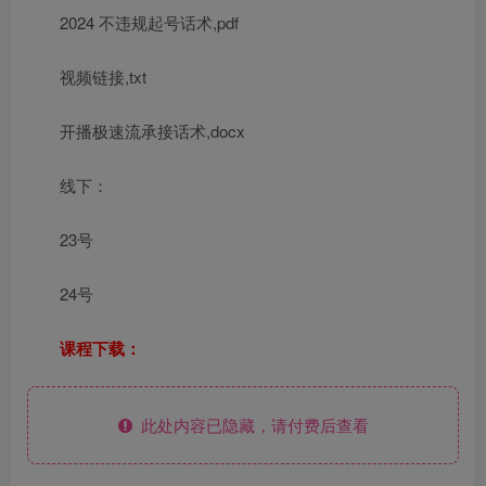
2024 不违规起号话术,pdf
视频链接,txt
开播极速流承接话术,docx
线下：
23号
24号
课程下载：
此处内容已隐藏，请付费后查看