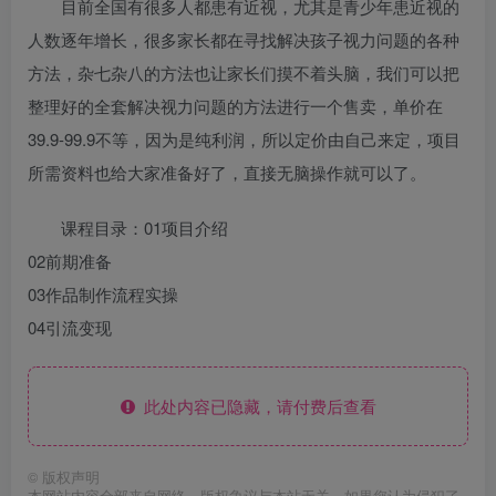
目前全国有很多人都患有近视，尤其是青少年患近视的
人数逐年增长，很多家长都在寻找解决孩子视力问题的各种
方法，杂七杂八的方法也让家长们摸不着头脑，我们可以把
整理好的全套解决视力问题的方法进行一个售卖，单价在
39.9-99.9不等，因为是纯利润，所以定价由自己来定，项目
所需资料也给大家准备好了，直接无脑操作就可以了。
课程目录：01项目介绍
02前期准备
03作品制作流程实操
04引流变现
此处内容已隐藏，请付费后查看
©
版权声明
本网站内容全部来自网络，版权争议与本站无关，如果您认为侵犯了