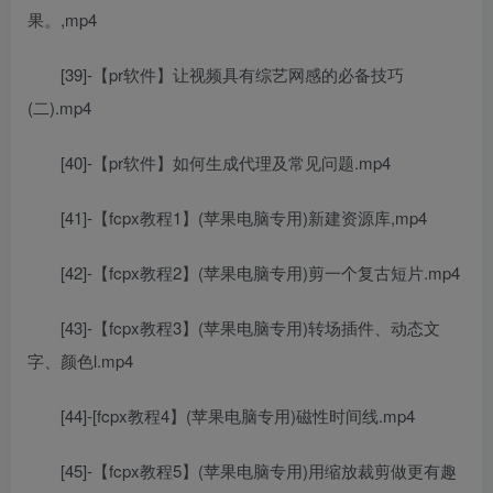
果。,mp4
[39]-【pr软件】让视频具有综艺网感的必备技巧
(二).mp4
[40]-【pr软件】如何生成代理及常见问题.mp4
[41]-【fcpx教程1】(苹果电脑专用)新建资源库,mp4
[42]-【fcpx教程2】(苹果电脑专用)剪一个复古短片.mp4
[43]-【fcpx教程3】(苹果电脑专用)转场插件、动态文
字、颜色l.mp4
[44]-[fcpx教程4】(苹果电脑专用)磁性时间线.mp4
[45]-【fcpx教程5】(苹果电脑专用)用缩放裁剪做更有趣