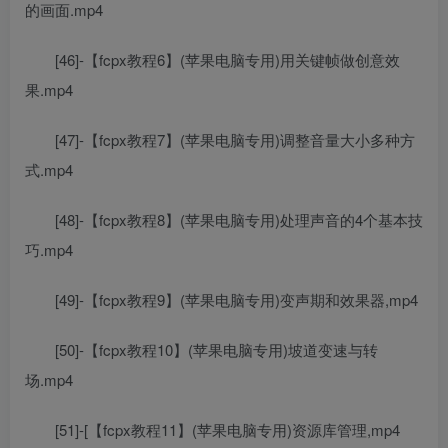
的画面.mp4
[46]-【fcpx教程6】(苹果电脑专用)用关键帧做创意效
果.mp4
[47]-【fcpx教程7】(苹果电脑专用)调整音量大小多种方
式.mp4
[48]-【fcpx教程8】(苹果电脑专用)处理声音的4个基本技
巧.mp4
[49]-【fcpx教程9】(苹果电脑专用)变声期和效果器,mp4
[50]-【fcpx教程10】(苹果电脑专用)坡道变速与转
场.mp4
[51]-[【fcpx教程11】(苹果电脑专用)资源库管理,mp4