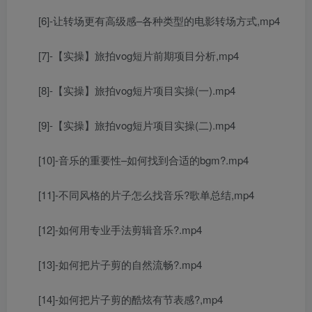
[6]-让转场更有高级感–各种类型的电影转场方式,mp4
[7]-【实操】旅拍vog短片前期项目分析,mp4
[8]-【实操】旅拍vog短片项目实操(一).mp4
[9]-【实操】旅拍vog短片项目实操(二).mp4
[10]-音乐的重要性–如何找到合适的bgm?.mp4
[11]-不同风格的片子怎么找音乐?歌单总结,mp4
[12]-如何用专业手法剪辑音乐?.mp4
[13]-如何把片子剪的自然流畅?.mp4
[14]-如何把片子剪的酷炫有节表感?,mp4