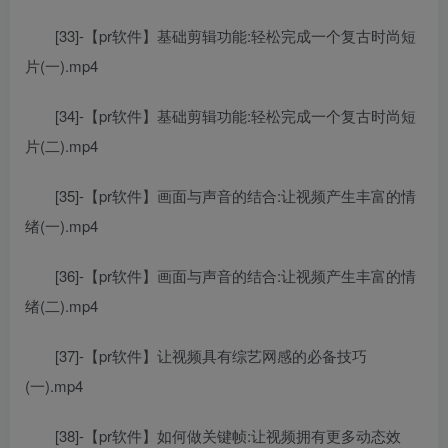
[33]-【pr软件】基础剪辑功能:轻松完成一个复古时尚短
片(一).mp4
[34]-【pr软件】基础剪辑功能:轻松完成一个复古时尚短
片(二).mp4
[35]-【pr软件】画面与声音的结合:让视频产生丰富的情
绪(一).mp4
[36]-【pr软件】画面与声音的结合:让视频产生丰富的情
绪(二).mp4
[37]-【pr软件】让视频具有综艺网感的必备技巧
(一).mp4
[38]-【pr软件】如何做关键帧:让视频拥有更多动态效