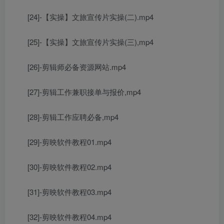
[24]-【实操】文旅宣传片实操(二).mp4
[25]-【实操】文旅宣传片实操(三),mp4
[26]-剪辑师必备资源网站.mp4
[27]-剪辑工作兼职接单与报价,mp4
[28]-剪辑工作应聘必备,mp4
[29]-剪映软件教程01.mp4
[30]-剪映软件教程02.mp4
[31]-剪映软件教程03.mp4
[32]-剪映软件教程04.mp4