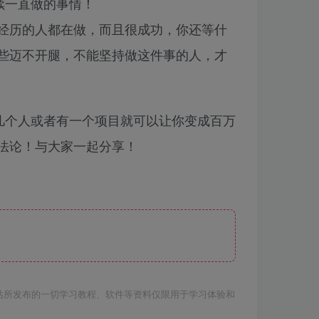
续一直做的事情！
经历的人都在做，而且很成功，你还等什
些迈不开腿，不能坚持做这件事的人，才
几个人或者有一个项目就可以让你变成百万
法论！与大家一起分享！
站所发布的一切学习教程、软件等资料仅限用于学习体验和