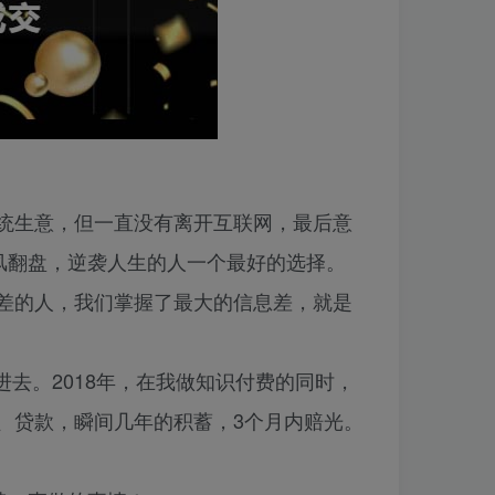
统生意，但一直没有离开互联网，最后意
风翻盘，逆袭人生的人一个最好的选择。
差的人，我们掌握了最大的信息差，就是
进去。2018年，在我做知识付费的同时，
、贷款，瞬间几年的积蓄，3个月内赔光。
！