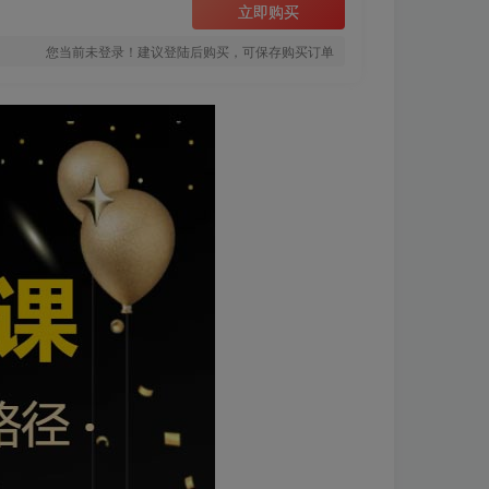
立即购买
您当前未登录！建议登陆后购买，可保存购买订单