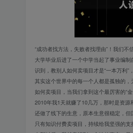
“成功者找方法，失败者找理由”！我们不
大学毕业后进了一个中学当起了事业编制
识到，教别人如何卖项目才是“一本万利
其实这个世界中的每一个人都是孤独的，
如何卖项目，当我们拿到这个最厉害的“金
2010年我1天就赚了10几万，那时是
还做了线下的生意，原本生意很稳定，但
只有知识付费卖项目，持续给我坚强的支