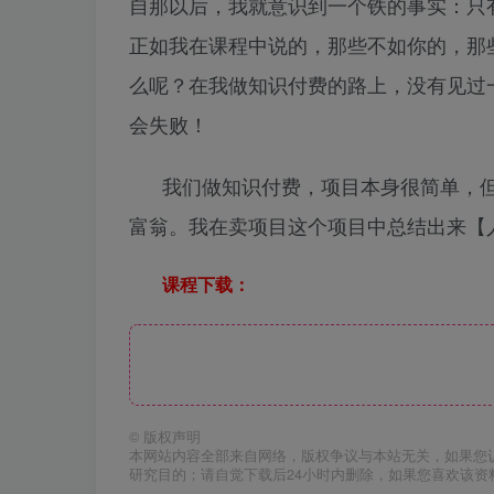
自那以后，我就意识到一个铁的事实：只
正如我在课程中说的，那些不如你的，那
么呢？在我做知识付费的路上，没有见过
会失败！
我们做知识付费，项目本身很简单，
富翁。我在卖项目这个项目中总结出来【
课程下载：
©
版权声明
本网站内容全部来自网络，版权争议与本站无关，如果您
研究目的；请自觉下载后24小时内删除，如果您喜欢该资