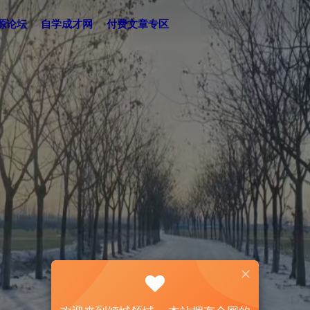
源论坛
自学成才网
付费文章专区