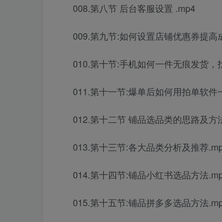
008.第八节 后台客服设置 .mp4
009.第九节:如何设置店铺优惠券提高成
010.第十节:手机如何一件无痕发货，
011.第十一节:爆单后如何用拍单软件一
012.第十二节 铺品选品类的思路及方法 
013.第十三节:各大品类分析及推荐.mp
014.第十四节:铺品小红书选品方法.mp
015.第十五节:铺品拼多多选品方法.mp