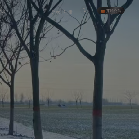
开通会员
登录
注册