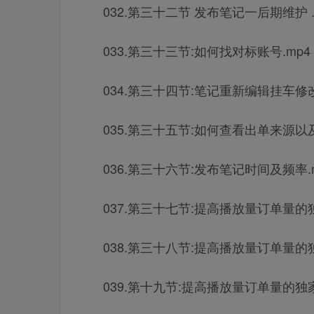
032.第三十二节 发布笔记一后期维护 .
033.第三十三节:如何找对标账号.mp4
034.第三十四节:笔记重新编辑挂车修
035.第三十五节:如何查看出单来源以
036.第三十六节:发布笔记时间及频率.
037.第三十七节:提高播放量订单量的独
038.第三十八节:提高播放量订单量的独
039.第十九节:提高播放量订单量的独家