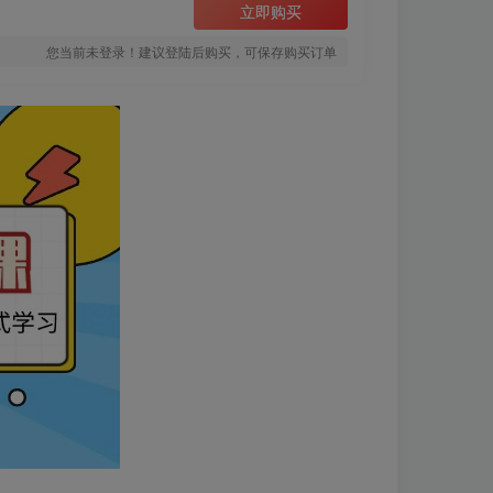
立即购买
您当前未登录！建议登陆后购买，可保存购买订单