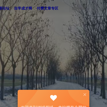
源论坛
自学成才网
付费文章专区