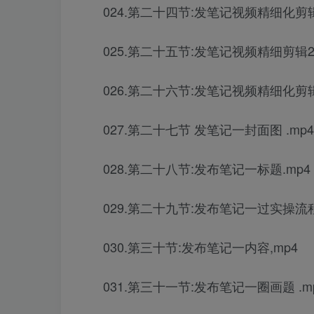
024.第二十四节:发笔记视频精细化剪辑
025.第二十五节:发笔记视频精细剪辑2.
026.第二十六节:发笔记视频精细化剪辑
027.第二十七节 发笔记一封面图 .mp4
028.第二十八节:发布笔记一标题.mp4
029.第二十九节:发布笔记一过实操流程
030.第三十节:发布笔记一内容,mp4
031.第三十一节:发布笔记一圈画题 .m