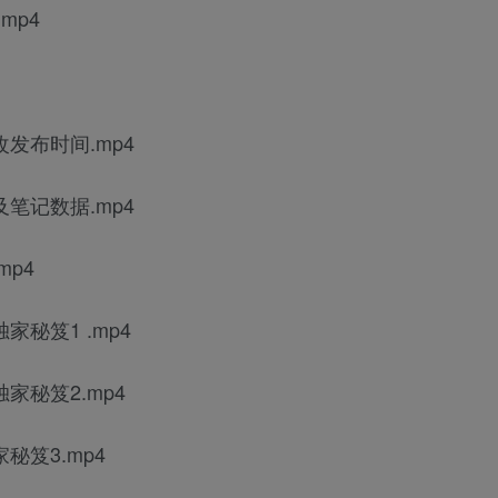
mp4
改发布时间.mp4
及笔记数据.mp4
mp4
家秘笈1 .mp4
家秘笈2.mp4
秘笈3.mp4