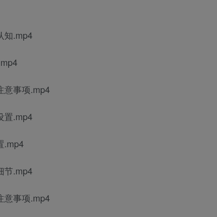
知.mp4
mp4
意事项.mp4
置.mp4
.mp4
节.mp4
意事项.mp4