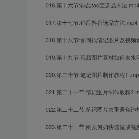
016.第十六节:铺品tao宝选品方法.mp
017.第十七节:铺品抖音选品方法.mp4
018.第十八节:如何找笔记图片及视频素
019.第十九节 视频图片素材如何去水印 
020.第二十节 笔记图片制作教程1 .mp
021.第二十一节:笔记图片制作教程2.m
022.第二十二节:笔记图片去重避免违
023.第二十三节:图文何如快速做成视