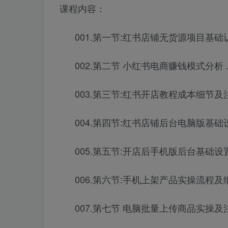
课程内容：
001.第一节:红书店铺无货源项目基础认
002.第二节 小红书电商赚钱模式分析 .
003.第三节:红书开店教程成本细节及注
004.第四节:红书店铺后台电脑版基础设
005.第五节:开店后手机版后台基础设置
006.第六节:手机上架产品实操流程及细
007.第七节 电脑批量上传商品实操及注