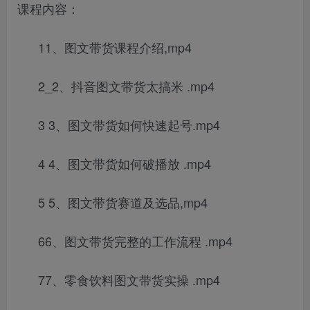
课程内容：
11、图文带货课程介绍,mp4
2_2、抖音图文带货太搞米 .mp4
3 3、图文带货如何快速起号.mp4
4 4、图文带货如何破播放 .mp4
5 5、图文带货赛道及选品,mp4
66、图文带货完整的工作流程 .mp4
77、零食饮料图文带货实操 .mp4