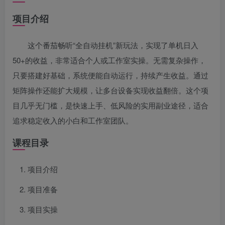
项目介绍
这个番茄畅听“全自动挂机”新玩法，实现了单机日入
50+的收益，非常适合个人或工作室实操。无需复杂操作，
只要搭建好基础，系统便能自动运行，持续产生收益。通过
矩阵操作还能扩大规模，让多台设备实现收益翻倍。这个项
目几乎无门槛，是快速上手、低风险的实用副业途径，适合
追求稳定收入的小白和工作室团队。
课程目录
项目介绍
项目准备
项目实操