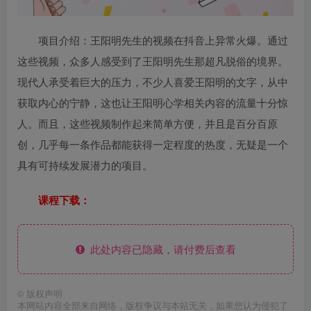
项目介绍：王阳明先生的视频在抖音上异常火爆。通过
这些视频，众多人感受到了王阳明先生那超凡脱俗的境界。
现代人承受着巨大的压力，不少人喜爱王阳明的文字，从中
获取内心的宁静，这也让王阳明心学相关内容的流量十分惊
人。而且，这些视频制作起来简单方便，并且是百分百原
创，几乎每一条作品都能获得一定程度的热度，无疑是一个
具有可持续发展潜力的项目。
课程下载：
此处内容已隐藏，请付费后查看
©
版权声明
本网站内容全部来自网络，版权争议与本站无关，如果您认为侵犯了