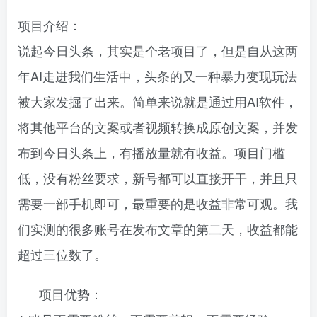
项目介绍：
说起今日头条，其实是个老项目了，但是自从这两
年AI走进我们生活中，头条的又一种暴力变现玩法
被大家发掘了出来。简单来说就是通过用AI软件，
将其他平台的文案或者视频转换成原创文案，并发
布到今日头条上，有播放量就有收益。项目门槛
低，没有粉丝要求，新号都可以直接开干，并且只
需要一部手机即可，最重要的是收益非常可观。我
们实测的很多账号在发布文章的第二天，收益都能
超过三位数了。
项目优势：