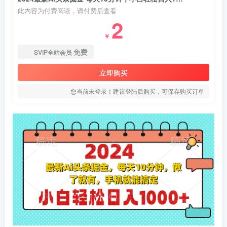
此内容为付费阅读，请付费后查看
2
￥
免费
SVIP全站会员
立即购买
您当前未登录！建议登陆后购买，可保存购买订单