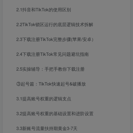
2.1抖音和TikTok的使用区别
2.2TikTok锁区运行的底层逻辑技术拆解
2.3下载注册TikTok完整步骤(苹果/安卓）
2.4下载注册TikTok常见问题避坑指南
2.5实操辅导：手把手教你下载注册
③起号篇：TikTok快速起号&破播放
3.1提高账号权重的逻辑支点
3.2提高账号权重的基础设置和进阶设置
3.3新账号流量扶持期黄金3-7天