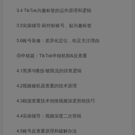
3.4 TikTok兴趣标签的运作原理和逻辑
3.5实操辅导:刷对标账号、贴兴趣标签
3.6账号装修：差异化定位，给足关注理由
④申核篇：TikTok申核机制&反查重
4.1黑屏/0播放/被限流的排查逻辑
4.2视频被机器查重的技术原理
4.3根据查重技术倒推视频深度剪辑技巧
4.4实操辅导；视频深度二次剪辑
4.5账号反查重原理和破解办法