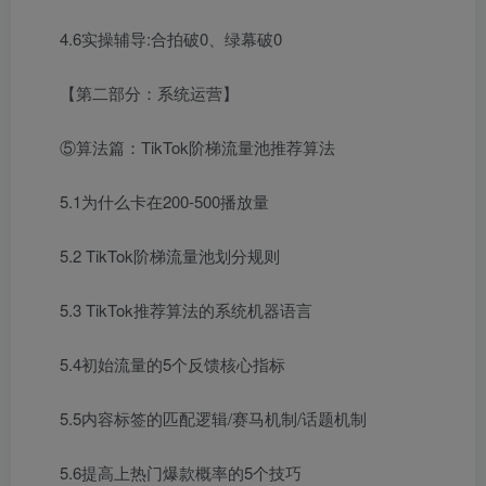
4.6实操辅导:合拍破0、绿幕破0
【第二部分：系统运营】
⑤算法篇：TikTok阶梯流量池推荐算法
5.1为什么卡在200-500播放量
5.2 TikTok阶梯流量池划分规则
5.3 TikTok推荐算法的系统机器语言
5.4初始流量的5个反馈核心指标
5.5内容标签的匹配逻辑/赛马机制/话题机制
5.6提高上热门爆款概率的5个技巧