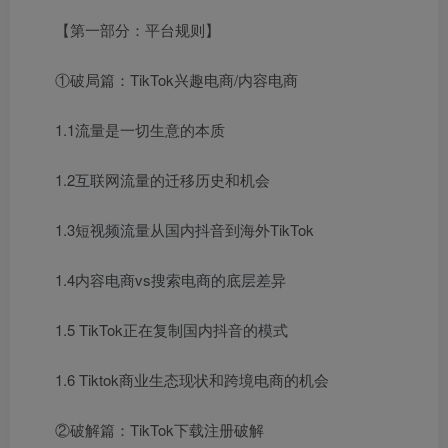
【第一部分：平台规则】
①破局篇：TikTok兴趣电商/内容电商
1.1流量是一切生意的本质
1.2互联网流量的迁移历史和机会
1.3短视频流量从国内抖音到海外TikTok
1.4内容电商vs搜索电商的底层差异
1.5 TikTok正在复制国内抖音的模式
1.6 Tiktok商业生态现状和跨境电商的机会
②破解篇：TikTok下载注册破解