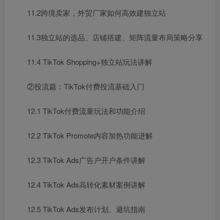
11.2跨境卖家，外贸厂家如何高效建独立站
11.3独立站的选品、店铺搭建、矩阵流量布局策略分享
11.4 TikTok Shopping+独立站玩法讲解
②投流篇：TikTok付费投流基础入门
12.1 TikTok付费流量玩法和功能介绍
12.2 TikTok Promote内容加热功能进解
12.3 TikTok Ads广告户开户条件讲解
12.4 TikTok Ads高转化素材案例讲解
12.5 TikTok Ads发布计划、避坑指南