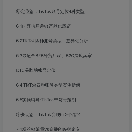
⑥定位篇：TikTok账号定位4种类型
6.1内容信息差vs产品供应链
6.2TikTok四种账号类型，差异化分析
6.3最适合B2B外贸厂家、B2C跨境卖家、
DTC品牌的账号定位
6.4 TikTok四种账号类型案例拆解
6.5实操辅导:TikTok带货号策划
⑦变现篇：TikTok变现5+2个路径
7.1粉丝vs流量vs直播的映射定义