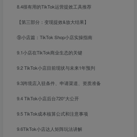
8.4很有用的TikTok运营提效工具推荐
【第三部分：变现提效&放大结果】
⑨小店篇：TikTok Shop小店实操指南
9.1小店在TikTok商业生态的关键
9.2 TikTok小店目前现状与未来1年预判
9.3跨境店入驻条件、申请渠道、资质准备
9.4 TikTok小店后台720°大公开
9.5 TikTok成本核算公式和注意事项
9.6TikTok小店达人矩阵玩法讲解