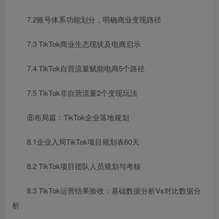
7.2账号体系功能划分，明确商业变现路径
7.3 TikTok商业生态现状及电商启示
7.4 TikTok自营流量赋能电商5个路径
7.5 TikTok非自营流量2个变现玩法
⑧布局篇：TikTok企业落地规划
8.1企业入局TikTok项目规划表60天
8.2 TikTok项目团队人员规划与考核
8.3 TikTok运营结果验收：基础数据分析Vs对比数据分
析