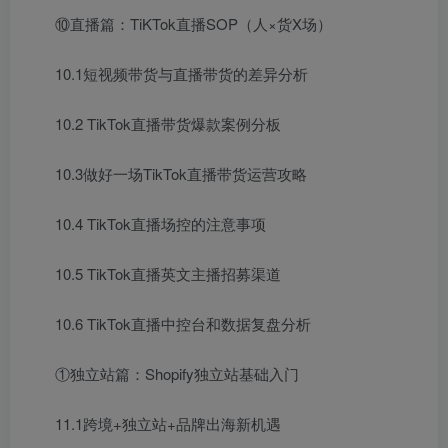
⑩直播篇：TiKTok直播SOP（人×货X场）
10.1短视频带货与直播带货的差异分析
10.2 TikTok直播带货爆款案例分板
10.3做好一场TikTok直播带货运营攻略
10.4 TikTok直播场控的注意事项
10.5 TikTok直播英文主播招募渠道
10.6 TikTok直播中控台和数据复盘分析
①独立站篇：Shopify独立站基础入门
11.1跨境+独立站+品牌出海新机遇