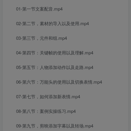
01-第一节文案配音.mp4
02-第二节，素材的导入以及使用.mp4
03-第三节，元件和组.mp4
04-第四节：关键帧的使用以及理解.mp4
05-第五节：人物添加动作以及走路.mp4
06-第六节：万能头的使用以及切换表情.mp4
07-第七节，如何添加新表情.mp4
08-第八节：案例实操练习.mp4
09-第九节，剪映添加字幕以及转场.mp4