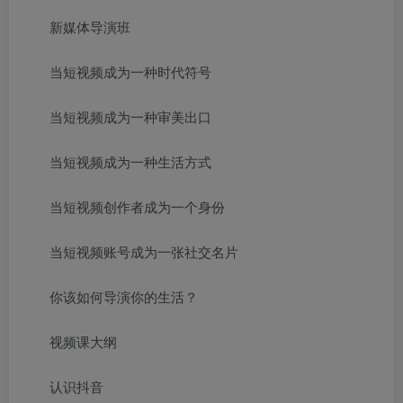
新媒体导演班
当短视频成为一种时代符号
当短视频成为一种审美出口
当短视频成为一种生活方式
当短视频创作者成为一个身份
当短视频账号成为一张社交名片
你该如何导演你的生活？
视频课大纲
认识抖音