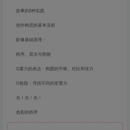
故事的5种实践
创作构思的基本流程
影像基础原理：
秩序、层次与势能
Q重力的表达：构图的平衡、对比和张力
O焦段：寻找不同的穿透力
光！光！光！
色彩的秩序