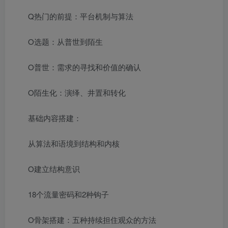
Q热门的前提：平台机制与算法
O选题：从普世到陌生
O普世：需求的寻找和价值的确认
O陌生化：演绎、井置和转化
基础内容搭建：
从算法和语境到结构和内核
O建立结构意识
18个流量密码和2种钩子
O骨架搭建：五种持续担住观众的方法