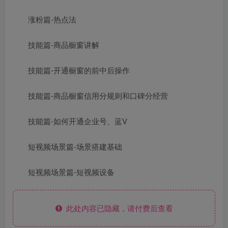
涨粉篇-热点法
技能篇-商品橱窗讲解
技能篇-开通橱窗的前中后操作
技能篇-商品橱窗信用分规则和口碑分经营
技能篇-如何开通企业号、蓝V
短视频场景篇-场景搭建基础
短视频场景篇-短视频设备
此处内容已隐藏，请付费后查看