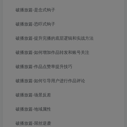
破播放篇-是念式钩子
破播放篇-恐吓式钩子
破播放篇-提升完播的底层逻辑和实战方法
破播放篇-如何增加作品转发和账号关注
破播放篇-作品点赞率提升技巧
破播放篇-如何引导用户进行作品评论
破播放篇-场景反差
破播放篇-地域属性
破播放篇-屌丝逆袭