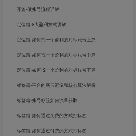
开篇-做账号流程详解
定位篇-8大盈利方式讲解
定位篇-如何找一个盈利的对标账号上篇
定位篇-如何找一个盈利的对标账号中篇
定位篇-如何找一个盈利的对标账号下篇
标签篇-平台的底层逻辑和核心算法解析
标签篇-账号标签如何流量获取
标签篇-如何通过免费的方式打标签
标签篇-如何通过付费的方式打标签