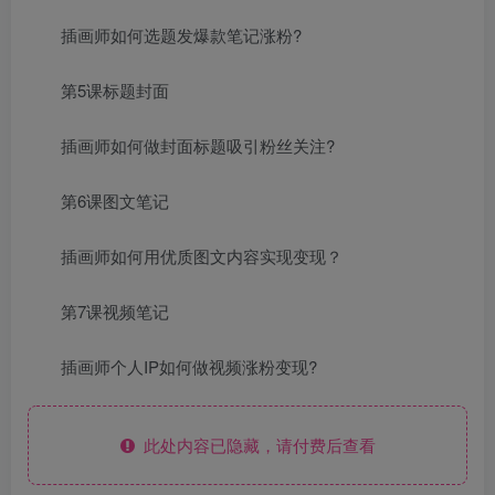
插画师如何选题发爆款笔记涨粉?
第5课标题封面
插画师如何做封面标题吸引粉丝关注?
第6课图文笔记
插画师如何用优质图文内容实现变现？
第7课视频笔记
插画师个人IP如何做视频涨粉变现?
此处内容已隐藏，请付费后查看