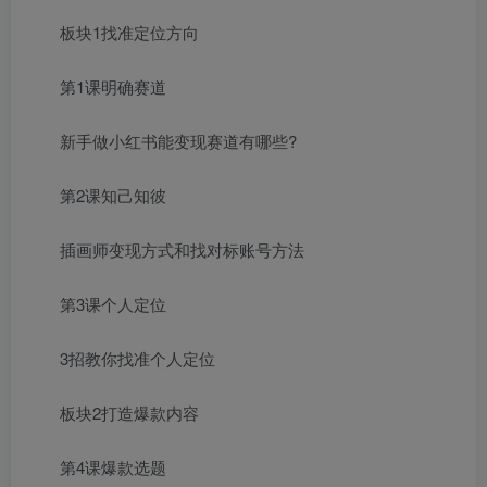
板块1找准定位方向
第1课明确赛道
新手做小红书能变现赛道有哪些?
第2课知己知彼
插画师变现方式和找对标账号方法
第3课个人定位
3招教你找准个人定位
板块2打造爆款内容
第4课爆款选题