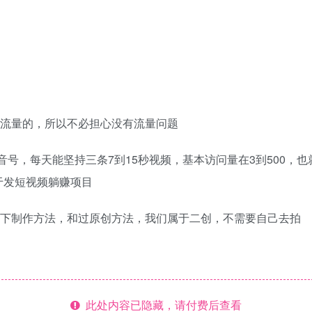
带流量的，所以不必担心没有流量问题
抖音号，每天能坚持三条7到15秒视频，基本访问量在3到500，
于发短视频躺赚项目
一下制作方法，和过原创方法，我们属于二创，不需要自己去拍
此处内容已隐藏，请付费后查看