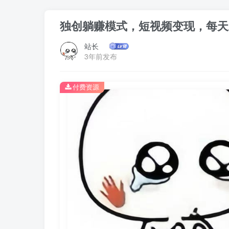
独创躺赚模式，短视频变现，每天
站长
3年前发布
付费资源