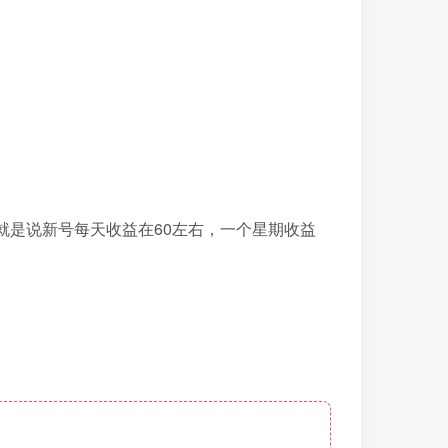
也就是说新号每天收益在60左右，一个星期收益