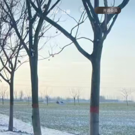
开通会员
登录
注册