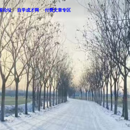
源论坛
自学成才网
付费文章专区