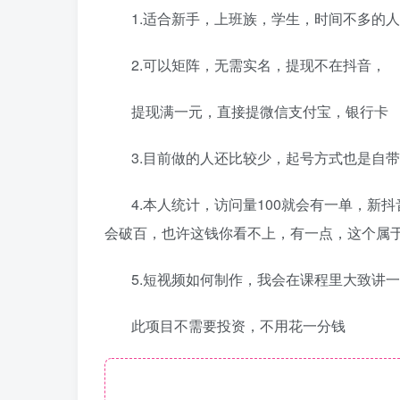
1.适合新手，上班族，学生，时间不多的人
2.可以矩阵，无需实名，提现不在抖音，
提现满一元，直接提微信支付宝，银行卡
3.目前做的人还比较少，起号方式也是自
4.本人统计，访问量100就会有一单，新
会破百，也许这钱你看不上，有一点，这个属
5.短视频如何制作，我会在课程里大致讲
此项目不需要投资，不用花一分钱