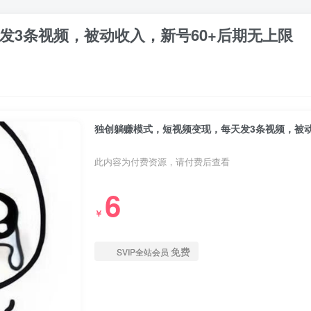
发3条视频，被动收入，新号60+后期无上限
独创躺赚模式，短视频变现，每天发3条视频，被动
此内容为付费资源，请付费后查看
6
￥
免费
SVIP全站会员