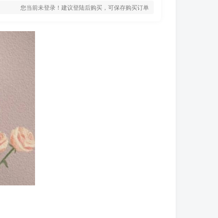
您当前未登录！建议登陆后购买，可保存购买订单